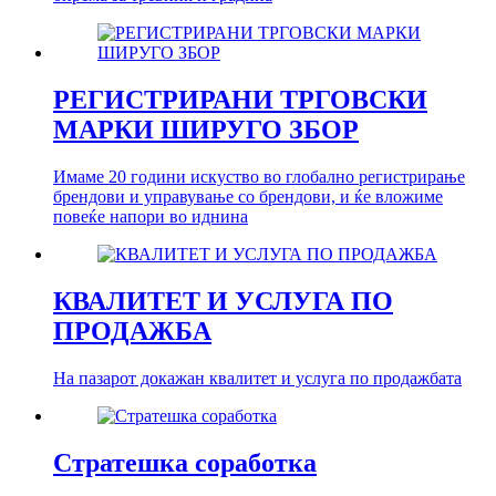
РЕГИСТРИРАНИ ТРГОВСКИ
МАРКИ ШИРУГО ЗБОР
Имаме 20 години искуство во глобално регистрирање
брендови и управување со брендови, и ќе вложиме
повеќе напори во иднина
КВАЛИТЕТ И УСЛУГА ПО
ПРОДАЖБА
На пазарот докажан квалитет и услуга по продажбата
Стратешка соработка